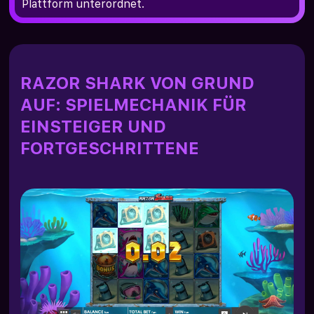
Plattform unterordnet.
RAZOR SHARK VON GRUND
AUF: SPIELMECHANIK FÜR
EINSTEIGER UND
FORTGESCHRITTENE