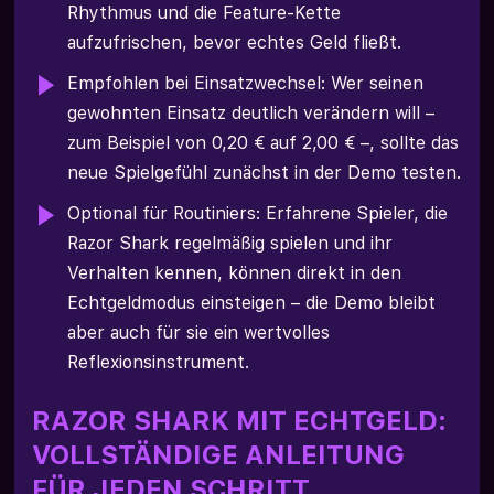
Rhythmus und die Feature-Kette
aufzufrischen, bevor echtes Geld fließt.
Empfohlen bei Einsatzwechsel: Wer seinen
gewohnten Einsatz deutlich verändern will –
zum Beispiel von 0,20 € auf 2,00 € –, sollte das
neue Spielgefühl zunächst in der Demo testen.
Optional für Routiniers: Erfahrene Spieler, die
Razor Shark regelmäßig spielen und ihr
Verhalten kennen, können direkt in den
Echtgeldmodus einsteigen – die Demo bleibt
aber auch für sie ein wertvolles
Reflexionsinstrument.
RAZOR SHARK MIT ECHTGELD:
VOLLSTÄNDIGE ANLEITUNG
FÜR JEDEN SCHRITT