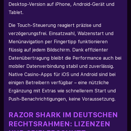
Desktop-Version auf iPhone, Android-Gerät und
Tablet.
Die Touch-Steuerung reagiert präzise und
verzögerungsfrei. Einsatzwahl, Walzenstart und
Menünavigation per Fingertipp funktionieren
flüssig auf jedem Bildschirm. Dank effizienter
Datenübertragung bleibt die Performance auch bei
mobiler Datenverbindung stabil und zuverlässig.
Native Casino-Apps für iOS und Android sind bei
einigen Betreibern verfügbar – eine nützliche
Ergänzung mit Extras wie schnellerem Start und
Push-Benachrichtigungen, keine Voraussetzung.
RAZOR SHARK IM DEUTSCHEN
RECHTSRAHMEN: LIZENZEN