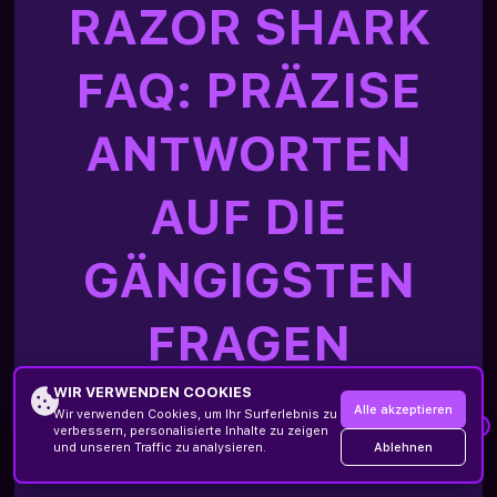
RAZOR SHARK
FAQ: PRÄZISE
ANTWORTEN
AUF DIE
GÄNGIGSTEN
FRAGEN
WIR VERWENDEN COOKIES
Alle akzeptieren
Wir verwenden Cookies, um Ihr Surferlebnis zu
×
KANN ICH RAZOR SHARK OHNE GELD
verbessern, personalisierte Inhalte zu zeigen
UND OHNE KONTO TESTEN?
Ablehnen
und unseren Traffic zu analysieren.
200% Einzahlungsbonus
Registrierung