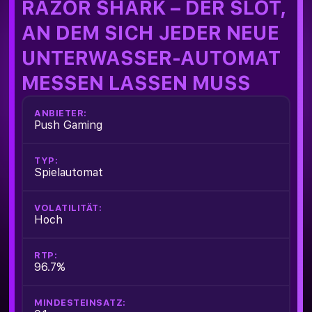
RAZOR SHARK – DER SLOT,
AN DEM SICH JEDER NEUE
UNTERWASSER-AUTOMAT
MESSEN LASSEN MUSS
ANBIETER:
Push Gaming
TYP:
Spielautomat
VOLATILITÄT:
Hoch
RTP:
96.7%
MINDESTEINSATZ: