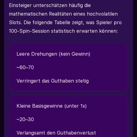
Einsteiger unterschätzen häufig die
mathematischen Realitäten eines hochvolatilen
Slots. Die folgende Tabelle zeigt, was Spieler pro
100-Spin-Session statistisch erwarten können:
Leere Drehungen (kein Gewinn)
~60–70
Verringert das Guthaben stetig
Kleine Basisgewinne (unter 1x)
~20–30
Verlangsamt den Guthabenverlust