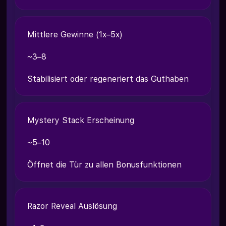
Mittlere Gewinne (1x–5x)
~3–8
Stabilisiert oder regeneriert das Guthaben
Mystery Stack Erscheinung
~5–10
Öffnet die Tür zu allen Bonusfunktionen
Razor Reveal Auslösung