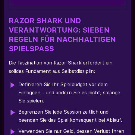
RAZOR SHARK UND
VERANTWORTUNG: SIEBEN
REGELN FÜR NACHHALTIGEN
SPIELSPASS
Die Faszination von Razor Shark erfordert ein
solides Fundament aus Selbstdisziplin:
Definieren Sie Ihr Spielbudget vor dem
Einloggen – und ändern Sie es nicht, solange
Sie spielen.
Begrenzen Sie jede Session zeitlich und
beenden Sie das Spiel konsequent bei Ablauf.
Verwenden Sie nur Geld, dessen Verlust Ihren