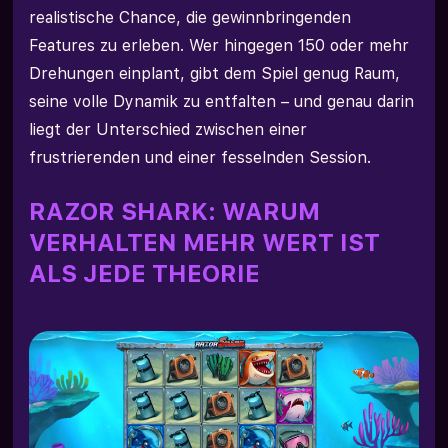
realistische Chance, die gewinnbringenden
Features zu erleben. Wer hingegen 150 oder mehr
Drehungen einplant, gibt dem Spiel genug Raum,
seine volle Dynamik zu entfalten – und genau darin
liegt der Unterschied zwischen einer
frustrierenden und einer fesselnden Session.
RAZOR SHARK: WARUM
VERHALTEN MEHR WERT IST
ALS JEDE THEORIE