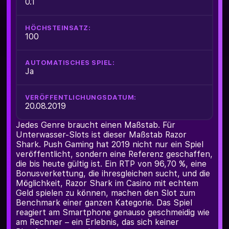
0.1
HÖCHSTEINSATZ:
100
AUTOMATISCHES SPIEL:
Ja
VERÖFFENTLICHUNGSDATUM:
20.08.2019
Jedes Genre braucht einen Maßstab. Für
Unterwasser-Slots ist dieser Maßstab Razor
Shark. Push Gaming hat 2019 nicht nur ein Spiel
veröffentlicht, sondern eine Referenz geschaffen,
die bis heute gültig ist. Ein RTP von 96,70 %, eine
Bonusverkettung, die ihresgleichen sucht, und die
Möglichkeit, Razor Shark im Casino mit echtem
Geld spielen zu können, machen den Slot zum
Benchmark einer ganzen Kategorie. Das Spiel
reagiert am Smartphone genauso geschmeidig wie
am Rechner – ein Erlebnis, das sich keiner