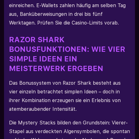
einreichen. E-Wallets zahlen häufig am selben Tag
aus, Banküberweisungen in drei bis fünf
Werktagen. Prüfen Sie die Casino-Limits vorab.
RAZOR SHARK
BONUSFUNKTIONEN: WIE VIER
SIMPLE IDEEN EIN
MEISTERWERK ERGEBEN
Das Bonussystem von Razor Shark besteht aus
vier einzeln betrachtet simplen Ideen – doch in
ihrer Kombination erzeugen sie ein Erlebnis von
atemberaubender Intensität.
Die Mystery Stacks bilden den Grundstein: Vierer-
Stapel aus verdeckten Algensymbolen, die spontan