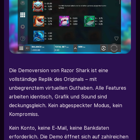
Die Demoversion von Razor Shark ist eine
vollständige Replik des Originals – mit
unbegrenztem virtuellen Guthaben. Alle Features
arbeiten identisch, Grafik und Sound sind
deckungsgleich. Kein abgespeckter Modus, kein
Kompromiss.
Kein Konto, keine E-Mail, keine Bankdaten
erforderlich. Die Demo öffnet sich auf zahlreichen