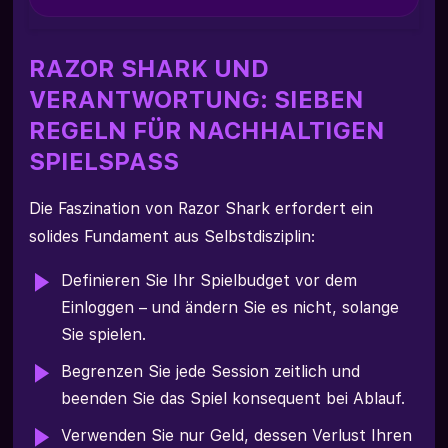
RAZOR SHARK UND
VERANTWORTUNG: SIEBEN
REGELN FÜR NACHHALTIGEN
SPIELSPASS
Die Faszination von Razor Shark erfordert ein
solides Fundament aus Selbstdisziplin:
Definieren Sie Ihr Spielbudget vor dem
Einloggen – und ändern Sie es nicht, solange
Sie spielen.
Begrenzen Sie jede Session zeitlich und
beenden Sie das Spiel konsequent bei Ablauf.
Verwenden Sie nur Geld, dessen Verlust Ihren