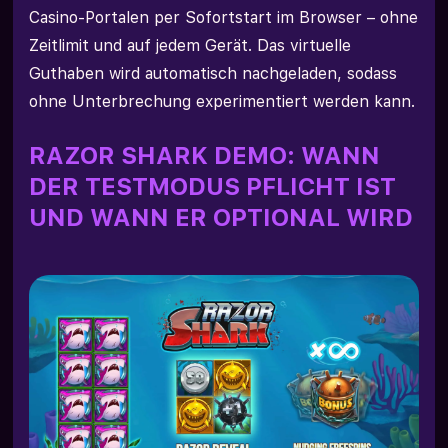
Casino-Portalen per Sofortstart im Browser – ohne
Zeitlimit und auf jedem Gerät. Das virtuelle
Guthaben wird automatisch nachgeladen, sodass
ohne Unterbrechung experimentiert werden kann.
RAZOR SHARK DEMO: WANN
DER TESTMODUS PFLICHT IST
UND WANN ER OPTIONAL WIRD