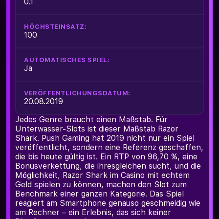
0.1
HÖCHSTEINSATZ:
100
AUTOMATISCHES SPIEL:
Ja
VERÖFFENTLICHUNGSDATUM:
20.08.2019
Jedes Genre braucht einen Maßstab. Für
Unterwasser-Slots ist dieser Maßstab Razor
Shark. Push Gaming hat 2019 nicht nur ein Spiel
veröffentlicht, sondern eine Referenz geschaffen,
die bis heute gültig ist. Ein RTP von 96,70 %, eine
Bonusverkettung, die ihresgleichen sucht, und die
Möglichkeit, Razor Shark im Casino mit echtem
Geld spielen zu können, machen den Slot zum
Benchmark einer ganzen Kategorie. Das Spiel
reagiert am Smartphone genauso geschmeidig wie
am Rechner – ein Erlebnis, das sich keiner