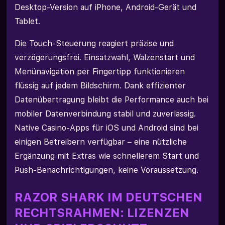
Desktop-Version auf iPhone, Android-Gerät und
Tablet.
Die Touch-Steuerung reagiert präzise und
verzögerungsfrei. Einsatzwahl, Walzenstart und
Menünavigation per Fingertipp funktionieren
flüssig auf jedem Bildschirm. Dank effizienter
Datenübertragung bleibt die Performance auch bei
mobiler Datenverbindung stabil und zuverlässig.
Native Casino-Apps für iOS und Android sind bei
einigen Betreibern verfügbar – eine nützliche
Ergänzung mit Extras wie schnellerem Start und
Push-Benachrichtigungen, keine Voraussetzung.
RAZOR SHARK IM DEUTSCHEN
RECHTSRAHMEN: LIZENZEN