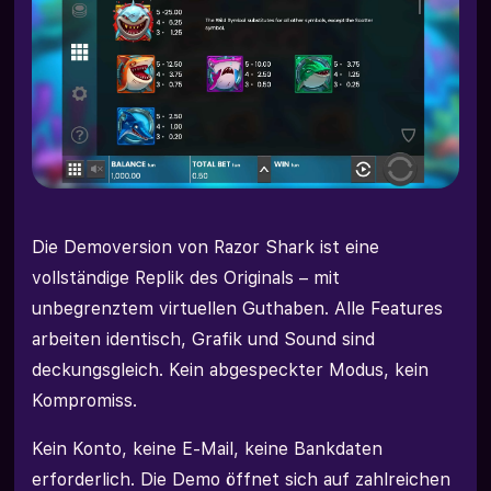
Die Demoversion von Razor Shark ist eine
vollständige Replik des Originals – mit
unbegrenztem virtuellen Guthaben. Alle Features
arbeiten identisch, Grafik und Sound sind
deckungsgleich. Kein abgespeckter Modus, kein
Kompromiss.
Kein Konto, keine E-Mail, keine Bankdaten
erforderlich. Die Demo öffnet sich auf zahlreichen