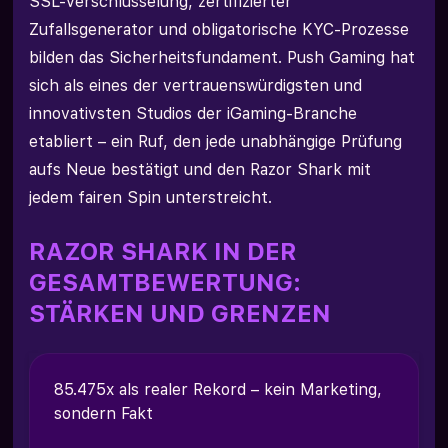
SSL-Verschlüsselung, zertifizierter
Zufallsgenerator und obligatorische KYC-Prozesse
bilden das Sicherheitsfundament. Push Gaming hat
sich als eines der vertrauenswürdigsten und
innovativsten Studios der iGaming-Branche
etabliert – ein Ruf, den jede unabhängige Prüfung
aufs Neue bestätigt und den Razor Shark mit
jedem fairen Spin unterstreicht.
RAZOR SHARK IN DER
GESAMTBEWERTUNG:
STÄRKEN UND GRENZEN
85.475x als realer Rekord – kein Marketing,
sondern Fakt