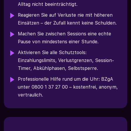
Alltag nicht beeinträchtigt.
Reagieren Sie auf Verluste nie mit höheren
Einsätzen – der Zufall kennt keine Schulden.
Machen Sie zwischen Sessions eine echte
Pause von mindestens einer Stunde.
Aktivieren Sie alle Schutztools:
Einzahlungslimits, Verlustgrenzen, Session-
Timer, Abkühlphasen, Selbstsperre.
Professionelle Hilfe rund um die Uhr: BZgA
unter 0800 1 37 27 00 – kostenfrei, anonym,
vertraulich.