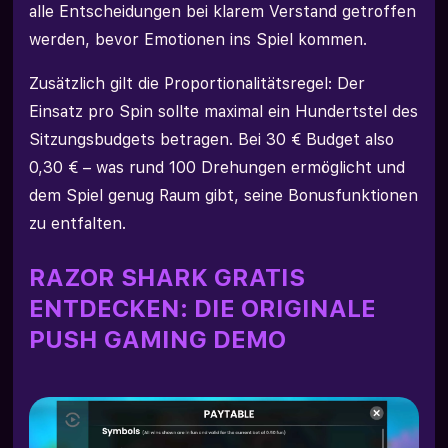
alle Entscheidungen bei klarem Verstand getroffen
werden, bevor Emotionen ins Spiel kommen.
Zusätzlich gilt die Proportionalitätsregel: Der
Einsatz pro Spin sollte maximal ein Hundertstel des
Sitzungsbudgets betragen. Bei 30 € Budget also
0,30 € – was rund 100 Drehungen ermöglicht und
dem Spiel genug Raum gibt, seine Bonusfunktionen
zu entfalten.
RAZOR SHARK GRATIS
ENTDECKEN: DIE ORIGINALE
PUSH GAMING DEMO