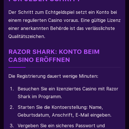
Der Schritt zum Echtgeldspiel setzt ein Konto bei
einem regulierten Casino voraus. Eine gültige Lizenz
einer anerkannten Behörde ist das verlässlichste
Qualitätszeichen.
RAZOR SHARK: KONTO BEIM
CASINO ERÖFFNEN
Die Registrierung dauert wenige Minuten:
Besuchen Sie ein lizenziertes Casino mit Razor
Shark im Programm.
Starten Sie die Kontoerstellung: Name,
Geburtsdatum, Anschrift, E-Mail eingeben.
Vergeben Sie ein sicheres Passwort und